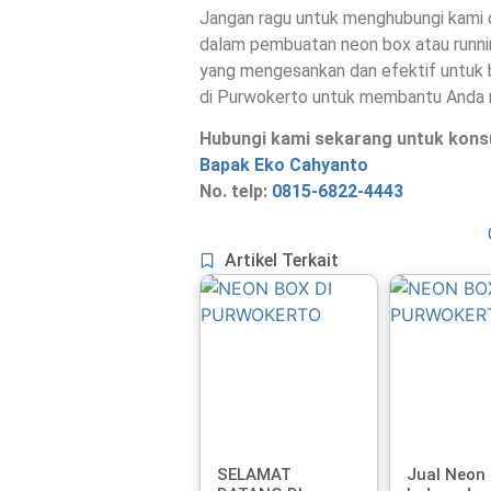
Jangan ragu untuk menghubungi kami
dalam pembuatan neon box atau runni
yang mengesankan dan efektif untuk b
di Purwokerto untuk membantu Anda me
Hubungi kami sekarang untuk kons
Bapak Eko Cahyanto
No. telp:
0815-6822-4443
Artikel Terkait
SELAMAT
Jual Neon