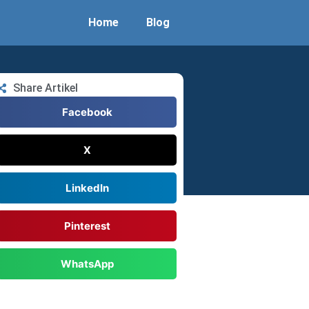
Home
Blog
Share Artikel
Facebook
X
LinkedIn
Pinterest
WhatsApp