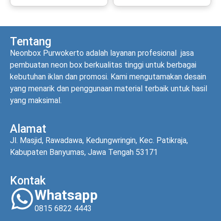
Tentang
Neonbox Purwokerto adalah layanan profesional jasa
pembuatan neon box berkualitas tinggi untuk berbagai
kebutuhan iklan dan promosi. Kami mengutamakan desain
yang menarik dan penggunaan material terbaik untuk hasil
yang maksimal.
Alamat
Jl. Masjid, Rawadawa, Kedungwringin, Kec. Patikraja,
Kabupaten Banyumas, Jawa Tengah 53171
Kontak
Whatsapp
0815 6822 4443