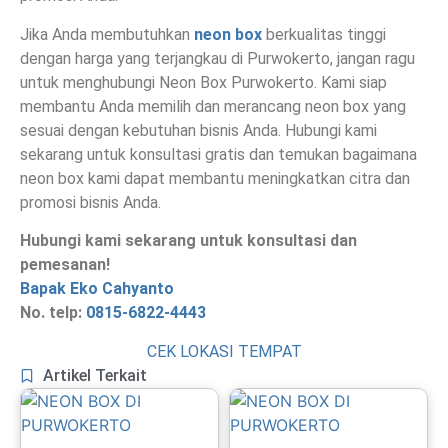
Jika Anda membutuhkan
neon box
berkualitas tinggi
dengan harga yang terjangkau di Purwokerto, jangan ragu
untuk menghubungi Neon Box Purwokerto. Kami siap
membantu Anda memilih dan merancang neon box yang
sesuai dengan kebutuhan bisnis Anda. Hubungi kami
sekarang untuk konsultasi gratis dan temukan bagaimana
neon box kami dapat membantu meningkatkan citra dan
promosi bisnis Anda.
Hubungi kami sekarang untuk konsultasi dan
pemesanan!
Bapak Eko Cahyanto
No. telp:
0815-6822-4443
CEK LOKASI TEMPAT
Artikel Terkait