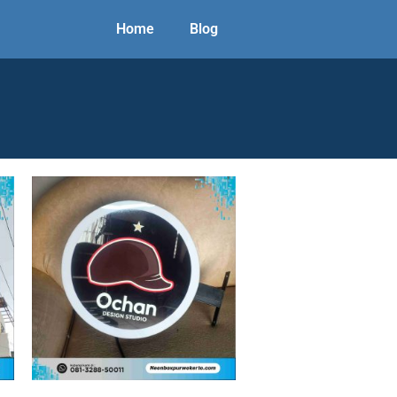
Home
Blog