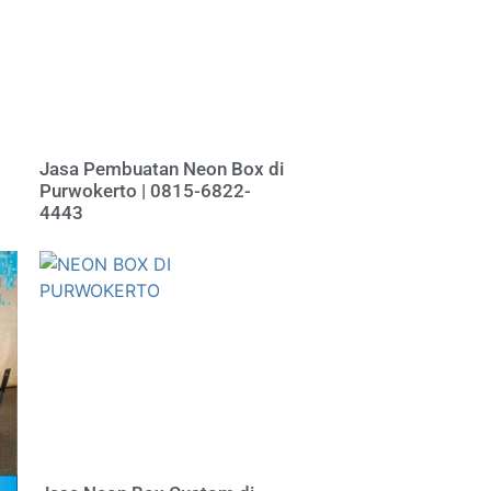
Jasa Pembuatan Neon Box di
Purwokerto | 0815-6822-
4443