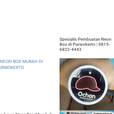
Spesialis Pembuatan Neon
Box di Purwokerto | 0815-
6822-4443