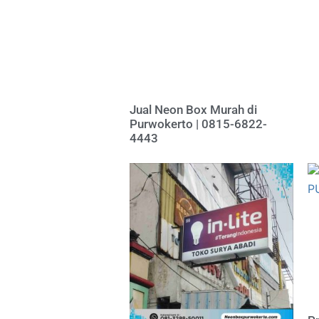
Jual Neon Box Murah di
Purwokerto | 0815-6822-
4443